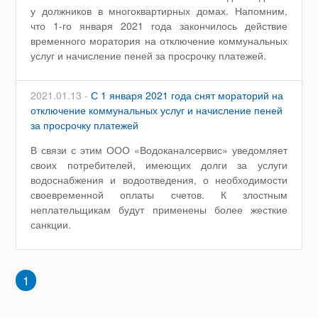
у должников в многоквартирных домах. Напомним,
что 1-го января 2021 года закончилось действие
временного моратория на отключение коммунальных
услуг и начисление пеней за просрочку платежей.
2021.01.13 -
С 1 января 2021 года снят мораторий на
отключение коммунальных услуг и начисление пеней
за просрочку платежей
В связи с этим ООО «Водоканалсервис» уведомляет
своих потребителей, имеющих долги за услуги
водоснабжения и водоотведения, о необходимости
своевременной оплаты счетов. К злостным
неплательщикам будут применены более жесткие
санкции.
1