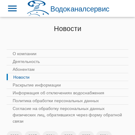
menu
Водоканалсервис
Новости
О компании
Деятельность
Абонентам
Новости
Раскрытие информации
Информация об отключениях водоснабжения
Политика обработки персональных данных
Согласие на обработку персональных данных
физических лиц, обратившихся через форму обратной
связи