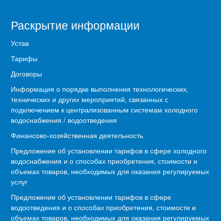
Раскрытие информации
Устав
Тарифы
Договоры
Информация о порядке выполнения технологических,
технических и других мероприятий, связанных с
подключением к централизованным системам холодного
водоснабжения / водоотведения
Финансово-хозяйственная деятельность
Предложение об установлении тарифов в сфере холодного
водоснабжения и о способах приобретения, стоимости и
объемах товаров, необходимых для оказания регулируемых
услуг
Предложение об установлении тарифов в сфере
водоотведения и о способах приобретения, стоимости и
объемах товаров, необходимых для оказания регулируемых