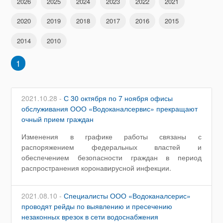
2026
2025
2024
2023
2022
2021
2020
2019
2018
2017
2016
2015
2014
2010
1
2021.10.28 -
С 30 октября по 7 ноября офисы
обслуживания ООО «Водоканалсервис» прекращают
очный прием граждан
Изменения в графике работы связаны с
распоряжением федеральных властей и
обеспечением безопасности граждан в период
распространения коронавирусной инфекции.
2021.08.10 -
Специалисты ООО «Водоканалсерис»
проводят рейды по выявлению и пресечению
незаконных врезок в сети водоснабжения