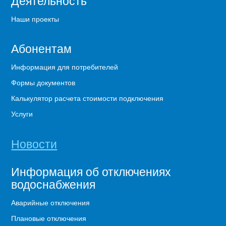
Деятельность
Наши проекты
Абонентам
Информация для потребителей
Формы документов
Калькулятор расчета стоимости подключения
Услуги
Новости
Информация об отключениях
водоснабжения
Аварийные отключения
Плановые отключения