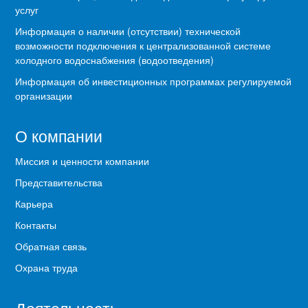
услуг
Информация о наличии (отсутствии) технической
возможности подключения к централизованной системе
холодного водоснабжения (водоотведения)
Информация об инвестиционных программах регулируемой
организации
О компании
Миссия и ценности компании
Представительства
Карьера
Контакты
Обратная связь
Охрана труда