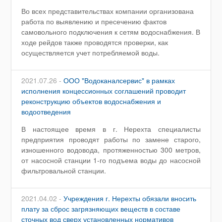
Во всех представительствах компании организована
работа по выявлению и пресечению фактов
самовольного подключения к сетям водоснабжения. В
ходе рейдов также проводятся проверки, как
осуществляется учет потребляемой воды.
2021.07.26 -
ООО "Водоканалсервис" в рамках
исполнения концессионных соглашений проводит
реконструкцию объектов водоснабжения и
водоотведения
В настоящее время в г. Нерехта специалисты
предприятия проводят работы по замене старого,
изношенного водовода, протяженностью 300 метров,
от насосной станции 1-го подъема воды до насосной
фильтровальной станции.
2021.04.02 -
Учреждения г. Нерехты обязали вносить
плату за сброс загрязняющих веществ в составе
сточных вод сверх установленных нормативов