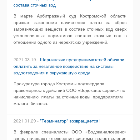
состава сточных вод
В марте Арбитражный суд Костромской области
признал законными начисления платы за сброс
загрязняющих веществ в составе сточных вод сверх
установленных нормативов состава сточных вод в
отношении одного из нерехтских учреждений.
2021.03.19 -
Шарьинских предпринимателей обязали
оплатить за негативное воздействие на системы
водоотведения и окружающую среду
Прокуратура города Костромы подтвердила
правомерность действий ООО «Водоканалсервис» по
начислению платы за сточные воды предприятиям
малого бизнеса.
2021.01.29 -
"Терминатор" возвращается!
В феврале специалисты ООО «Водоканалсервис»
вновь начинают отключение системы водоотведения