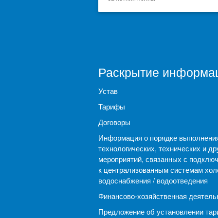
Раскрытие информа
Устав
Тарифы
Договоры
Информация о порядке выполнени
технологических, технических и др
мероприятий, связанных с подклю
к централизованным системам хол
водоснабжения / водоотведения
Финансово-хозяйственная деятель
Предложение об установлении тар