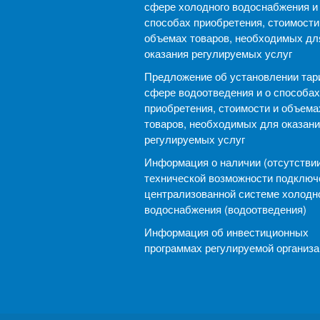
сфере холодного водоснабжения и
способах приобретения, стоимости
объемах товаров, необходимых дл
оказания регулируемых услуг
Предложение об установлении тар
сфере водоотведения и о способах
приобретения, стоимости и объема
товаров, необходимых для оказани
регулируемых услуг
Информация о наличии (отсутствии
технической возможности подключ
централизованной системе холодн
водоснабжения (водоотведения)
Информация об инвестиционных
программах регулируемой организ