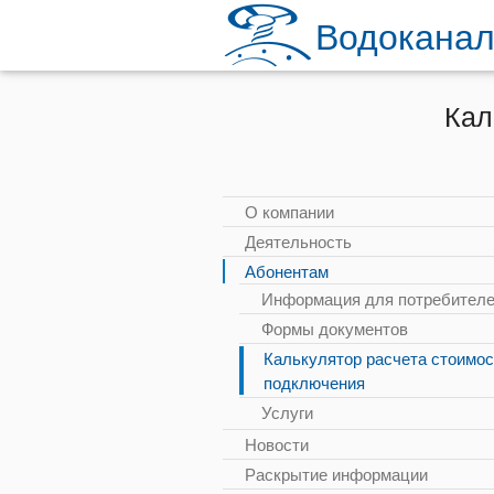
Водоканал
Кал
О компании
Деятельность
Абонентам
Информация для потребител
Формы документов
Калькулятор расчета стоимос
подключения
Услуги
Новости
Раскрытие информации