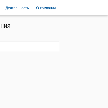
Деятельность
О компании
ения