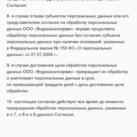
Согласия;
8. в случае отзыва субъектом персональных данных или его
представителем согласия на обработку персональных
данных ООО «Водоканалсервис» вправе продолжить
обработку персональных данных без согласия субъекта
персональных данных при наличии оснований, указанных
в Федеральном законе № 152-ФЗ «О персональных
данных» от 27.07.2006 г.;
9. в случае достижения цели обработки персональных
данных ООО «Водоканалсервис» прекращает их обработку
и уничтожает персональные данные в срок,
не превышающий тридцати дней с даты достижения цели
обработки.
10. настоящее согласие действует все время до момента
прекращения обработки персональных данных, указанных
в п.7, п.8 и п.9 данного Согласия.