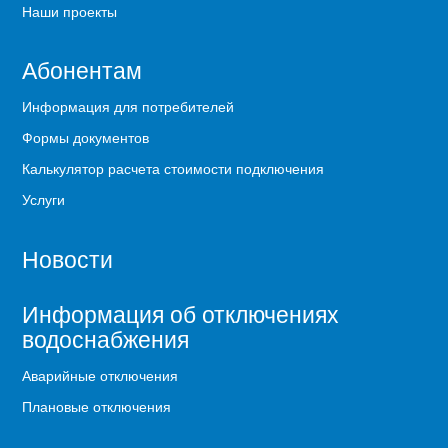
Наши проекты
Абонентам
Информация для потребителей
Формы документов
Калькулятор расчета стоимости подключения
Услуги
Новости
Информация об отключениях
водоснабжения
Аварийные отключения
Плановые отключения