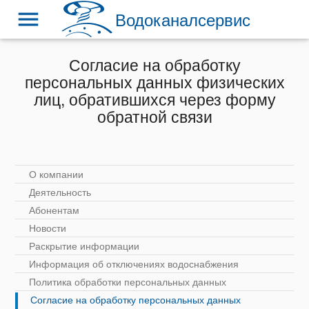
menu
Водоканалсервис
Согласие на обработку
персональных данных физических
лиц, обратившихся через форму
обратной связи
О компании
Деятельность
Абонентам
Новости
Раскрытие информации
Информация об отключениях водоснабжения
Политика обработки персональных данных
Согласие на обработку персональных данных