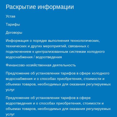
Раскрытие информации
Устав
Тарифы
Договоры
Информация о порядке выполнения технологических,
технических и других мероприятий, связанных с
подключением к централизованным системам холодного
водоснабжения / водоотведения
Финансово-хозяйственная деятельность
Предложение об установлении тарифов в сфере холодного
водоснабжения и о способах приобретения, стоимости и
объемах товаров, необходимых для оказания регулируемых
услуг
Предложение об установлении тарифов в сфере
водоотведения и о способах приобретения, стоимости и
объемах товаров, необходимых для оказания регулируемых
услуг