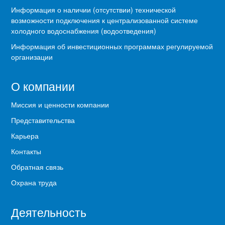
Информация о наличии (отсутствии) технической
возможности подключения к централизованной системе
холодного водоснабжения (водоотведения)
Информация об инвестиционных программах регулируемой
организации
О компании
Миссия и ценности компании
Представительства
Карьера
Контакты
Обратная связь
Охрана труда
Деятельность