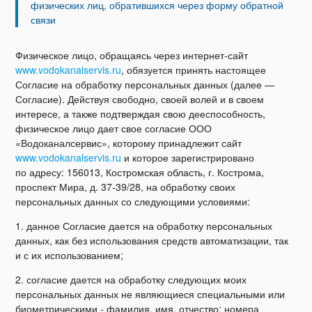
физических лиц, обратившихся через форму обратной
связи
Физическое лицо, обращаясь через интернет-сайт
www.vodokanalservis.ru
, обязуется принять настоящее
Согласие на обработку персональных данных (далее —
Согласие). Действуя свободно, своей волей и в своем
интересе, а также подтверждая свою дееспособность,
физическое лицо дает свое согласие ООО
«Водоканалсервис», которому принадлежит сайт
www.vodokanalservis.ru
и которое зарегистрировано
по адресу: 156013, Костромская область, г. Кострома,
проспект Мира, д. 37-39/28, на обработку своих
персональных данных со следующими условиями:
1. данное Согласие дается на обработку персональных
данных, как без использования средств автоматизации, так
и с их использованием;
2. согласие дается на обработку следующих моих
персональных данных не являющиеся специальными или
биометрическими - фамилия, имя, отчество; номера