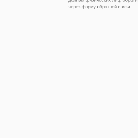
через форму обратной связи