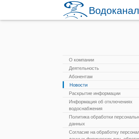
Водоканал
О компании
Деятельность
Абонентам
Новости
Раскрытие информации
Информация об отключениях
водоснабжения
Политика обработки персональ
данных
Согласие на обработку персона
данных физических лиц, обрат