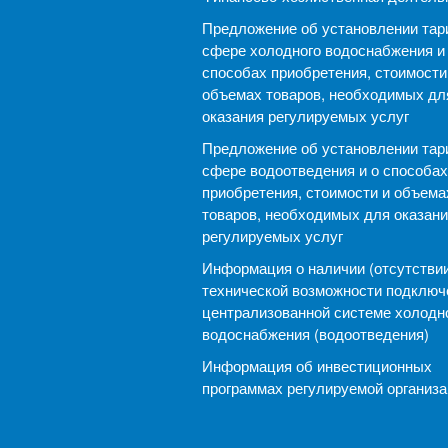
Предложение об установлении тар
сфере холодного водоснабжения и
способах приобретения, стоимости
объемах товаров, необходимых дл
оказания регулируемых услуг
Предложение об установлении тар
сфере водоотведения и о способах
приобретения, стоимости и объема
товаров, необходимых для оказани
регулируемых услуг
Информация о наличии (отсутствии
технической возможности подключ
централизованной системе холодн
водоснабжения (водоотведения)
Информация об инвестиционных
программах регулируемой организ