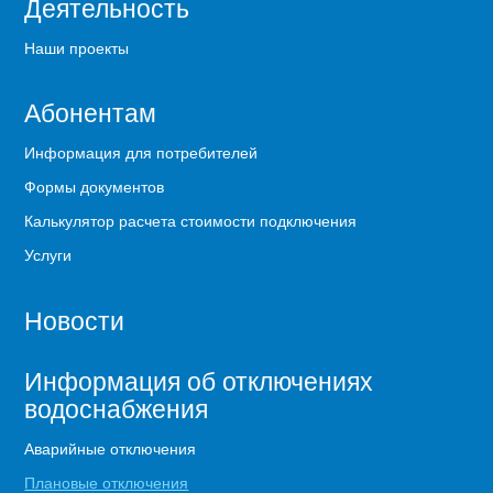
Деятельность
Наши проекты
Абонентам
Информация для потребителей
Формы документов
Калькулятор расчета стоимости подключения
Услуги
Новости
Информация об отключениях
водоснабжения
Аварийные отключения
Плановые отключения