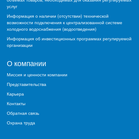
услуг
Информация о наличии (отсутствии) технической
возможности подключения к централизованной системе
холодного водоснабжения (водоотведения)
Информация об инвестиционных программах регулируемой
организации
О компании
Миссия и ценности компании
Представительства
Карьера
Контакты
Обратная связь
Охрана труда