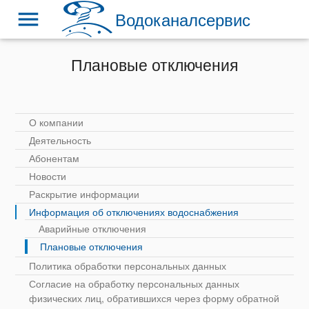
menu
Водоканалсервис
Плановые отключения
О компании
Деятельность
Абонентам
Новости
Раскрытие информации
Информация об отключениях водоснабжения
Аварийные отключения
Плановые отключения
Политика обработки персональных данных
Согласие на обработку персональных данных
физических лиц, обратившихся через форму обратной