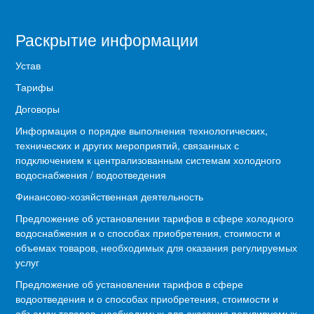
Раскрытие информации
Устав
Тарифы
Договоры
Информация о порядке выполнения технологических,
технических и других мероприятий, связанных с
подключением к централизованным системам холодного
водоснабжения / водоотведения
Финансово-хозяйственная деятельность
Предложение об установлении тарифов в сфере холодного
водоснабжения и о способах приобретения, стоимости и
объемах товаров, необходимых для оказания регулируемых
услуг
Предложение об установлении тарифов в сфере
водоотведения и о способах приобретения, стоимости и
объемах товаров, необходимых для оказания регулируемых