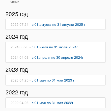
связи
2025 год
2025.07.24 -
с 01 августа по 31 августа 2025 г
2024 год
2024.06.20 -
с 01 июля по 31 июля 2024г
2024.04.08 -
с 01апреля по 30 апреля 2024г
2023 год
2023.04.25 -
с 01 мая по 31 мая 2023 г
2022 год
2022.04.26 -
с 01 мая по 31 мая 2022г