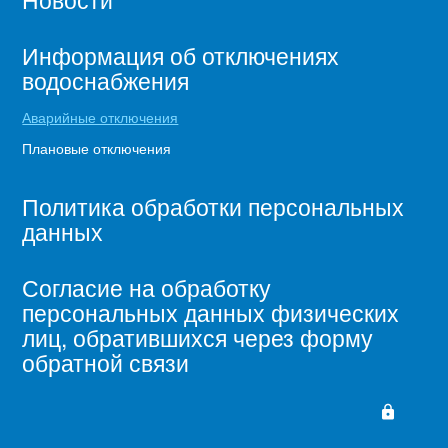
Информация об отключениях
водоснабжения
Аварийные отключения
Плановые отключения
Политика обработки персональных
данных
Согласие на обработку
персональных данных физических
лиц, обратившихся через форму
обратной связи
lock