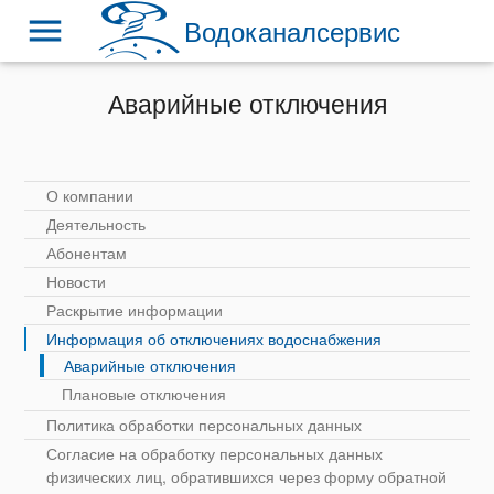
menu
Водоканалсервис
Аварийные отключения
О компании
Деятельность
Абонентам
Новости
Раскрытие информации
Информация об отключениях водоснабжения
Аварийные отключения
Плановые отключения
Политика обработки персональных данных
Согласие на обработку персональных данных
физических лиц, обратившихся через форму обратной