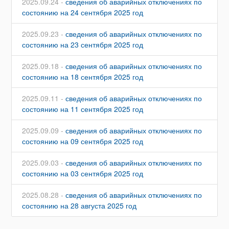
2025.09.24 -
сведения об аварийных отключениях по
состоянию на 24 сентября 2025 год
2025.09.23 -
сведения об аварийных отключениях по
состоянию на 23 сентября 2025 год
2025.09.18 -
сведения об аварийных отключениях по
состоянию на 18 сентября 2025 год
2025.09.11 -
сведения об аварийных отключениях по
состоянию на 11 сентября 2025 год
2025.09.09 -
сведения об аварийных отключениях по
состоянию на 09 сентября 2025 год
2025.09.03 -
сведения об аварийных отключениях по
состоянию на 03 сентября 2025 год
2025.08.28 -
сведения об аварийных отключениях по
состоянию на 28 августа 2025 год