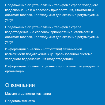
Предложение об установлении тарифов в сфере холодного
водоснабжения и о способах приобретения, стоимости и
объемах товаров, необходимых для оказания регулируемых
услуг
Предложение об установлении тарифов в сфере
водоотведения и о способах приобретения, стоимости и
объемах товаров, необходимых для оказания регулируемых
услуг
Информация о наличии (отсутствии) технической
возможности подключения к централизованной системе
холодного водоснабжения (водоотведения)
Информация об инвестиционных программах регулируемой
организации
О компании
Миссия и ценности компании
Представительства