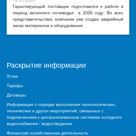
Гарантирующий поставщик подготовился к работе в
период весеннего половодья в 2026 году. Во всех
представительствах компании уже создан аварийный
запас материалов и оборудования.
Раскрытие информации
Устав
Тарифы
Договоры
Информация о порядке выполнения технологических,
технических и других мероприятий, связанных с
подключением к централизованным системам холодного
водоснабжения / водоотведения
Финансово-хозяйственная деятельность