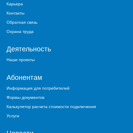
Карьера
Контакты
Обратная связь
Охрана труда
Деятельность
Наши проекты
Абонентам
Информация для потребителей
Формы документов
Калькулятор расчета стоимости подключения
Услуги
Новости