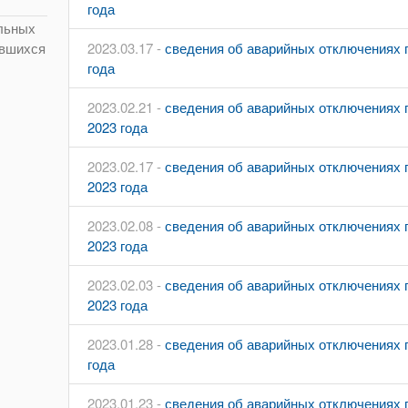
года
льных
2023.03.17 -
сведения об аварийных отключениях п
ившихся
года
2023.02.21 -
сведения об аварийных отключениях 
2023 года
2023.02.17 -
сведения об аварийных отключениях 
2023 года
2023.02.08 -
сведения об аварийных отключениях 
2023 года
2023.02.03 -
сведения об аварийных отключениях 
2023 года
2023.01.28 -
сведения об аварийных отключениях п
года
2023.01.23 -
сведения об аварийных отключениях п