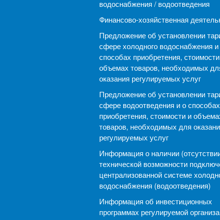
водоснабжения / водоотведения
Финансово-хозяйственная деятель
Предложение об установлении тар
сфере холодного водоснабжения и
способах приобретения, стоимости
объемах товаров, необходимых дл
оказания регулируемых услуг
Предложение об установлении тар
сфере водоотведения и о способах
приобретения, стоимости и объема
товаров, необходимых для оказани
регулируемых услуг
Информация о наличии (отсутствии
технической возможности подключ
централизованной системе холодн
водоснабжения (водоотведения)
Информация об инвестиционных
программах регулируемой организ