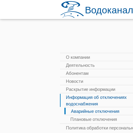
Водоканал
О компании
Деятельность
Абонентам
Новости
Раскрытие информации
Информация об отключениях
водоснабжения
Аварийные отключения
Плановые отключения
Политика обработки персональ