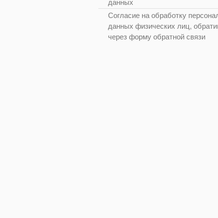
данных
Согласие на обработку персона
данных физических лиц, обрат
через форму обратной связи