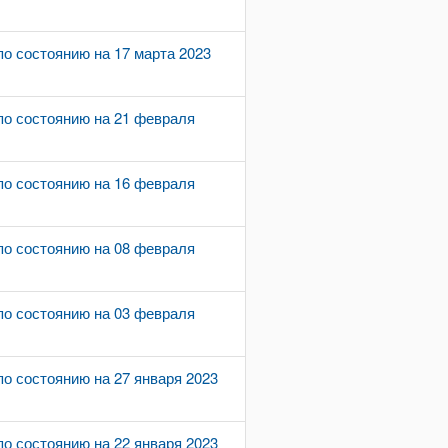
о состоянию на 17 марта 2023
по состоянию на 21 февраля
по состоянию на 16 февраля
по состоянию на 08 февраля
по состоянию на 03 февраля
о состоянию на 27 января 2023
о состоянию на 22 января 2023