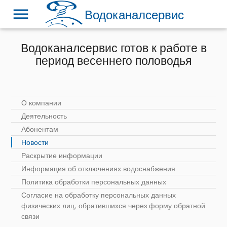
menu
Водоканалсервис
Водоканалсервис готов к работе в
период весеннего половодья
О компании
Деятельность
Абонентам
Новости
Раскрытие информации
Информация об отключениях водоснабжения
Политика обработки персональных данных
Согласие на обработку персональных данных
физических лиц, обратившихся через форму обратной
связи