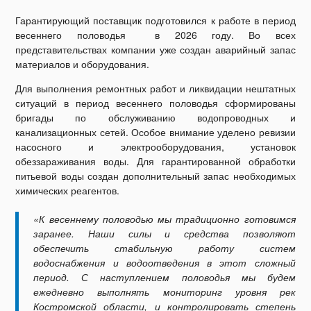
Гарантирующий поставщик подготовился к работе в период
весеннего половодья в 2026 году. Во всех
представительствах компании уже создан аварийный запас
материалов и оборудования.
Для выполнения ремонтных работ и ликвидации нештатных
ситуаций в период весеннего половодья сформированы
бригады по обслуживанию водопроводных и
канализационных сетей. Особое внимание уделено ревизии
насосного и электрооборудования, установок
обеззараживания воды. Для гарантированной обработки
питьевой воды создан дополнительный запас необходимых
химических реагентов.
«К весеннему половодью мы традиционно готовимся
заранее. Наши силы и средства позволяют
обеспечить стабильную работу систем
водоснабжения и водоотведения в этот сложный
период. С наступлением половодья мы будем
ежедневно выполнять мониторинг уровня рек
Костромской области, и контролировать степень