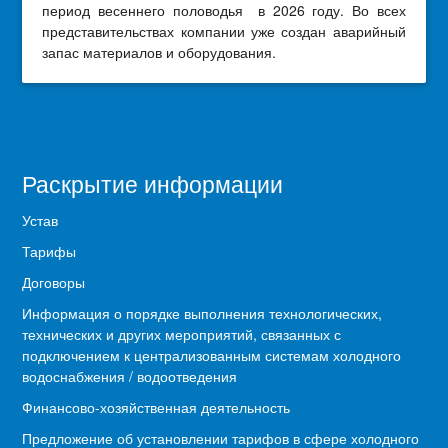
период весеннего половодья в 2026 году. Во всех
представительствах компании уже создан аварийный
запас материалов и оборудования.
Раскрытие информации
Устав
Тарифы
Договоры
Информация о порядке выполнения технологических,
технических и других мероприятий, связанных с
подключением к централизованным системам холодного
водоснабжения / водоотведения
Финансово-хозяйственная деятельность
Предложение об установлении тарифов в сфере холодного