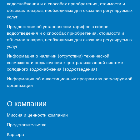
водоснабжения и о способах приобретения, стоимости и
объемах товаров, необходимых для оказания регулируемых
услуг
Предложение об установлении тарифов в сфере
водоотведения и о способах приобретения, стоимости и
объемах товаров, необходимых для оказания регулируемых
услуг
Информация о наличии (отсутствии) технической
возможности подключения к централизованной системе
холодного водоснабжения (водоотведения)
Информация об инвестиционных программах регулируемой
организации
О компании
Миссия и ценности компании
Представительства
Карьера