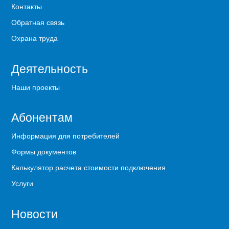
Контакты
Обратная связь
Охрана труда
Деятельность
Наши проекты
Абонентам
Информация для потребителей
Формы документов
Калькулятор расчета стоимости подключения
Услуги
Новости