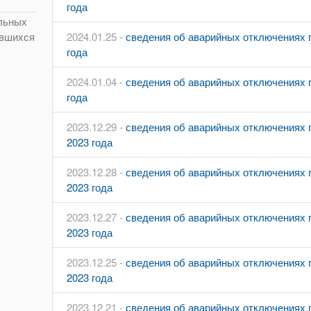
года
льных
2024.01.25 -
сведения об аварийных отключениях п
ившихся
года
2024.01.04 -
сведения об аварийных отключениях п
года
2023.12.29 -
сведения об аварийных отключениях п
2023 года
2023.12.28 -
сведения об аварийных отключениях п
2023 года
2023.12.27 -
сведения об аварийных отключениях п
2023 года
2023.12.25 -
сведения об аварийных отключениях п
2023 года
2023.12.21 -
сведения об аварийных отключениях п