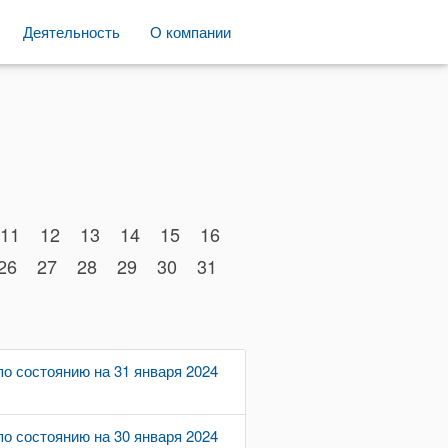
Деятельность
О компании
11
12
13
14
15
16
26
27
28
29
30
31
о состоянию на 31 января 2024
о состоянию на 30 января 2024