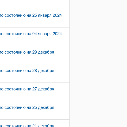
о состоянию на 25 января 2024
о состоянию на 04 января 2024
о состоянию на 29 декабря
о состоянию на 28 декабря
о состоянию на 27 декабря
о состоянию на 25 декабря
о состоянию на 21 декабря