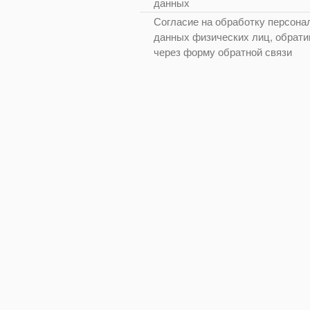
данных
Согласие на обработку персона
данных физических лиц, обрат
через форму обратной связи