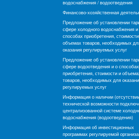
водоснабжения / водоотведения
Финансово-хозяйственная деятель
Предложение об установлении тар
сфере холодного водоснабжения и
способах приобретения, стоимости
объемах товаров, необходимых дл
оказания регулируемых услуг
Предложение об установлении тар
сфере водоотведения и о способах
приобретения, стоимости и объема
товаров, необходимых для оказани
регулируемых услуг
Информация о наличии (отсутствии
технической возможности подключ
централизованной системе холодн
водоснабжения (водоотведения)
Информация об инвестиционных
программах регулируемой организ