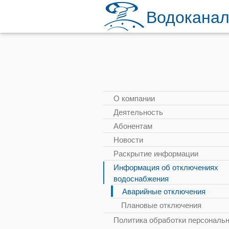
Водоканал
О компании
Деятельность
Абонентам
Новости
Раскрытие информации
Информация об отключениях
водоснабжения
Аварийные отключения
Плановые отключения
Политика обработки персональ