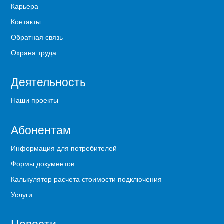
Карьера
Контакты
Обратная связь
Охрана труда
Деятельность
Наши проекты
Абонентам
Информация для потребителей
Формы документов
Калькулятор расчета стоимости подключения
Услуги
Новости