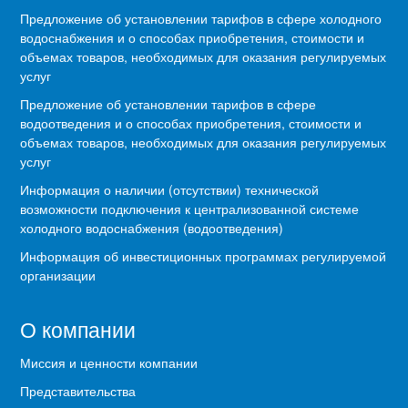
Предложение об установлении тарифов в сфере холодного
водоснабжения и о способах приобретения, стоимости и
объемах товаров, необходимых для оказания регулируемых
услуг
Предложение об установлении тарифов в сфере
водоотведения и о способах приобретения, стоимости и
объемах товаров, необходимых для оказания регулируемых
услуг
Информация о наличии (отсутствии) технической
возможности подключения к централизованной системе
холодного водоснабжения (водоотведения)
Информация об инвестиционных программах регулируемой
организации
О компании
Миссия и ценности компании
Представительства