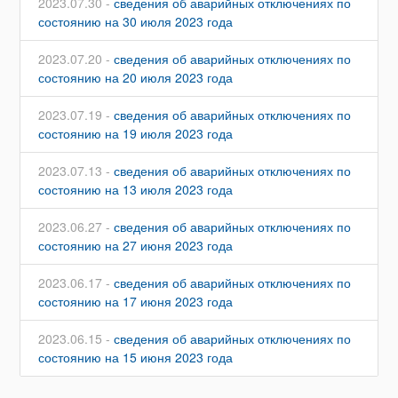
2023.07.30 -
сведения об аварийных отключениях по
состоянию на 30 июля 2023 года
2023.07.20 -
сведения об аварийных отключениях по
состоянию на 20 июля 2023 года
2023.07.19 -
сведения об аварийных отключениях по
состоянию на 19 июля 2023 года
2023.07.13 -
сведения об аварийных отключениях по
состоянию на 13 июля 2023 года
2023.06.27 -
сведения об аварийных отключениях по
состоянию на 27 июня 2023 года
2023.06.17 -
сведения об аварийных отключениях по
состоянию на 17 июня 2023 года
2023.06.15 -
сведения об аварийных отключениях по
состоянию на 15 июня 2023 года