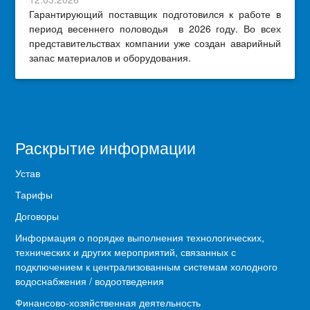
Гарантирующий поставщик подготовился к работе в
период весеннего половодья в 2026 году. Во всех
представительствах компании уже создан аварийный
запас материалов и оборудования.
Раскрытие информации
Устав
Тарифы
Договоры
Информация о порядке выполнения технологических,
технических и других мероприятий, связанных с
подключением к централизованным системам холодного
водоснабжения / водоотведения
Финансово-хозяйственная деятельность