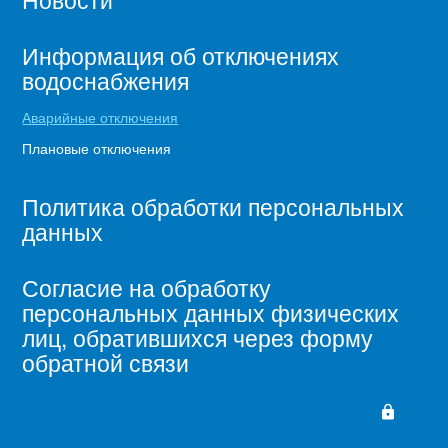
Информация об отключениях
водоснабжения
Аварийные отключения
Плановые отключения
Политика обработки персональных
данных
Согласие на обработку
персональных данных физических
лиц, обратившихся через форму
обратной связи
lock