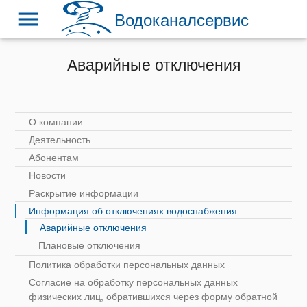
menu
Водоканалсервис
Аварийные отключения
О компании
Деятельность
Абонентам
Новости
Раскрытие информации
Информация об отключениях водоснабжения
Аварийные отключения
Плановые отключения
Политика обработки персональных данных
Согласие на обработку персональных данных
физических лиц, обратившихся через форму обратной