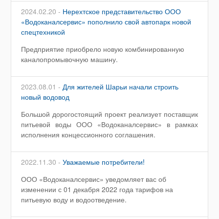
2024.02.20 -
Нерехтское представительство ООО
«Водоканалсервис» пополнило свой автопарк новой
спецтехникой
Предприятие приобрело новую комбинированную
каналопромывочную машину.
2023.08.01 -
Для жителей Шарьи начали строить
новый водовод
Большой дорогостоящий проект реализует поставщик
питьевой воды ООО «Водоканалсервис» в рамках
исполнения концессионного соглашения.
2022.11.30 -
Уважаемые потребители!
ООО «Водоканалсервис» уведомляет вас об
изменении с 01 декабря 2022 года тарифов на
питьевую воду и водоотведение.