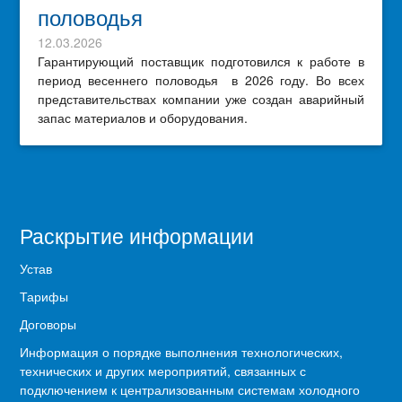
половодья
12.03.2026
Гарантирующий поставщик подготовился к работе в
период весеннего половодья в 2026 году. Во всех
представительствах компании уже создан аварийный
запас материалов и оборудования.
Раскрытие информации
Устав
Тарифы
Договоры
Информация о порядке выполнения технологических,
технических и других мероприятий, связанных с
подключением к централизованным системам холодного