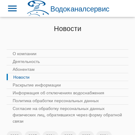
menu
Водоканалсервис
Новости
О компании
Деятельность
Абонентам
Новости
Раскрытие информации
Информация об отключениях водоснабжения
Политика обработки персональных данных
Согласие на обработку персональных данных
физических лиц, обратившихся через форму обратной
связи