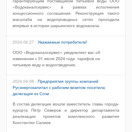
гарантирующим поставщиком питьевой воды ООО
«Водоканалсервис» в рамках исполнения
концессионного соглашения. Реконструкция такого
масштаба на водопроводных сетях проходила
впервые в истории шарьинского водоканала.
2024.06.27 -
Уважаемые потребители!
ООО «Водоканалсервис» уведомляет вас об
изменении с 01 июля 2024 года тарифов на
питьевую воду и водоотведение.
2024.04.08 -
Предприятия группы компаний
Русэнергокапитал с рабочим визитом посетила
делегация из Сочи
В состав делегации вошли заместитель главы города-
курорта Пётр Северов и директор департамента
реализации проектов комплексного развития
Константин Салиев.