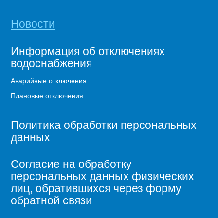
Новости
Информация об отключениях
водоснабжения
Аварийные отключения
Плановые отключения
Политика обработки персональных
данных
Согласие на обработку
персональных данных физических
лиц, обратившихся через форму
обратной связи