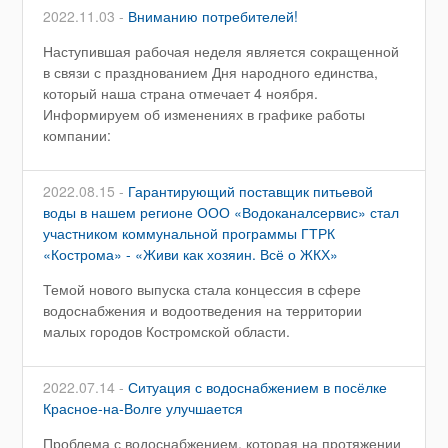
2022.11.03 -
Вниманию потребителей!
Наступившая рабочая неделя является сокращенной
в связи с празднованием Дня народного единства,
который наша страна отмечает 4 ноября.
Информируем об изменениях в графике работы
компании:
2022.08.15 -
Гарантирующий поставщик питьевой
воды в нашем регионе ООО «Водоканалсервис» стал
участником коммунальной программы ГТРК
«Кострома» - «Живи как хозяин. Всё о ЖКХ»
Темой нового выпуска стала концессия в сфере
водоснабжения и водоотведения на территории
малых городов Костромской области.
2022.07.14 -
Ситуация с водоснабжением в посёлке
Красное-на-Волге улучшается
Проблема с водоснабжением, которая на протяжении