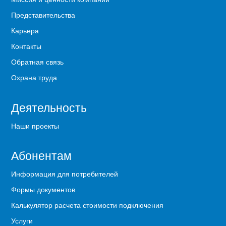
Представительства
Карьера
Контакты
Обратная связь
Охрана труда
Деятельность
Наши проекты
Абонентам
Информация для потребителей
Формы документов
Калькулятор расчета стоимости подключения
Услуги