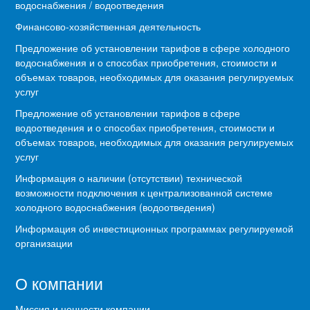
водоснабжения / водоотведения
Финансово-хозяйственная деятельность
Предложение об установлении тарифов в сфере холодного
водоснабжения и о способах приобретения, стоимости и
объемах товаров, необходимых для оказания регулируемых
услуг
Предложение об установлении тарифов в сфере
водоотведения и о способах приобретения, стоимости и
объемах товаров, необходимых для оказания регулируемых
услуг
Информация о наличии (отсутствии) технической
возможности подключения к централизованной системе
холодного водоснабжения (водоотведения)
Информация об инвестиционных программах регулируемой
организации
О компании
Миссия и ценности компании