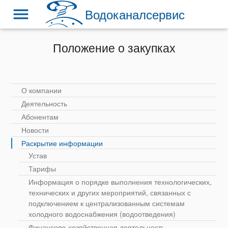
menu
Водоканалсервис
Положение о закупках
О компании
Деятельность
Абонентам
Новости
Раскрытие информации
Устав
Тарифы
Информация о порядке выполнения технологических,
технических и других мероприятий, связанных с
подключением к централизованным системам
холодного водоснабжения (водоотведения)
Финансово-хозяйственная деятельность