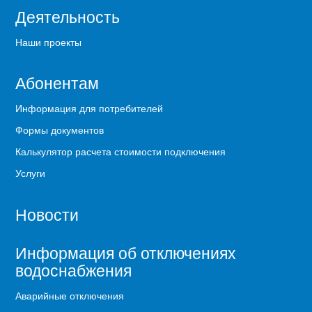
Деятельность
Наши проекты
Абонентам
Информация для потребителей
Формы документов
Калькулятор расчета стоимости подключения
Услуги
Новости
Информация об отключениях
водоснабжения
Аварийные отключения