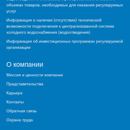
объемах товаров, необходимых для оказания регулируемых
услуг
Информация о наличии (отсутствии) технической
возможности подключения к централизованной системе
холодного водоснабжения (водоотведения)
Информация об инвестиционных программах регулируемой
организации
О компании
Миссия и ценности компании
Представительства
Карьера
Контакты
Обратная связь
Охрана труда