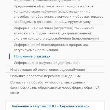
Предложение об установлении тарифов в сфере
холодного водоснабжения (водоотведения) и о
способах приобретения, стоимости и объемах товаров,
необходимых для оказания регулируемых услуг
Информация о наличии (отсутствии) технической
возможности подключения к централизованной
системе холодного водоснабжения (водоотведения)
Информация об инвестиционных программах
регулируемой организации
Положение о закупках
Информация о закупочной деятельности
Информация об отключениях водоснабжения
Политика обработки персональных данных
Согласие на обработку персональных данных
физических лиц, обратившихся через форму обратной
связи
Положение о закупках ООО «Водоканалсервис»