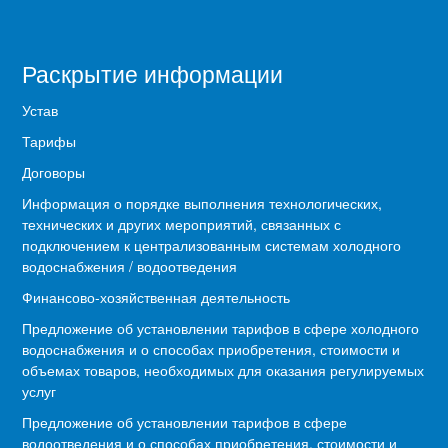
Раскрытие информации
Устав
Тарифы
Договоры
Информация о порядке выполнения технологических,
технических и других мероприятий, связанных с
подключением к централизованным системам холодного
водоснабжения / водоотведения
Финансово-хозяйственная деятельность
Предложение об установлении тарифов в сфере холодного
водоснабжения и о способах приобретения, стоимости и
объемах товаров, необходимых для оказания регулируемых
услуг
Предложение об установлении тарифов в сфере
водоотведения и о способах приобретения, стоимости и