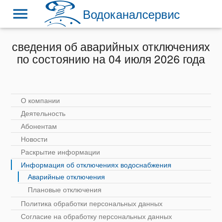
menu
Водоканалсервис
сведения об аварийных отключениях
по состоянию на 04 июля 2026 года
О компании
Деятельность
Абонентам
Новости
Раскрытие информации
Информация об отключениях водоснабжения
Аварийные отключения
Плановые отключения
Политика обработки персональных данных
Согласие на обработку персональных данных