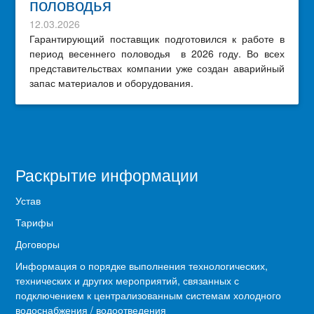
половодья
12.03.2026
Гарантирующий поставщик подготовился к работе в
период весеннего половодья в 2026 году. Во всех
представительствах компании уже создан аварийный
запас материалов и оборудования.
Раскрытие информации
Устав
Тарифы
Договоры
Информация о порядке выполнения технологических,
технических и других мероприятий, связанных с
подключением к централизованным системам холодного
водоснабжения / водоотведения