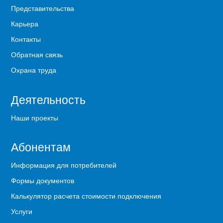
Представительства
Карьера
Контакты
Обратная связь
Охрана труда
Деятельность
Наши проекты
Абонентам
Информация для потребителей
Формы документов
Калькулятор расчета стоимости подключения
Услуги