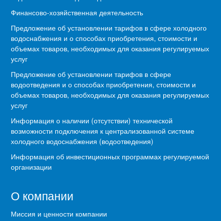
Финансово-хозяйственная деятельность
Предложение об установлении тарифов в сфере холодного
водоснабжения и о способах приобретения, стоимости и
объемах товаров, необходимых для оказания регулируемых
услуг
Предложение об установлении тарифов в сфере
водоотведения и о способах приобретения, стоимости и
объемах товаров, необходимых для оказания регулируемых
услуг
Информация о наличии (отсутствии) технической
возможности подключения к централизованной системе
холодного водоснабжения (водоотведения)
Информация об инвестиционных программах регулируемой
организации
О компании
Миссия и ценности компании