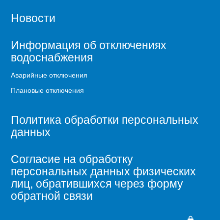
Новости
Информация об отключениях
водоснабжения
Аварийные отключения
Плановые отключения
Политика обработки персональных
данных
Согласие на обработку
персональных данных физических
лиц, обратившихся через форму
обратной связи
lock