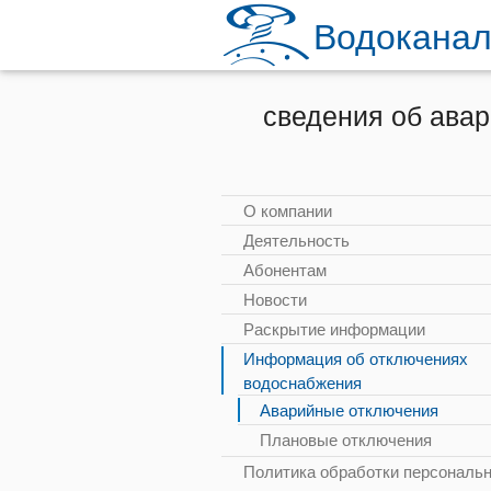
Водоканал
сведения об авар
О компании
Деятельность
Абонентам
Новости
Раскрытие информации
Информация об отключениях
водоснабжения
Аварийные отключения
Плановые отключения
Политика обработки персональ