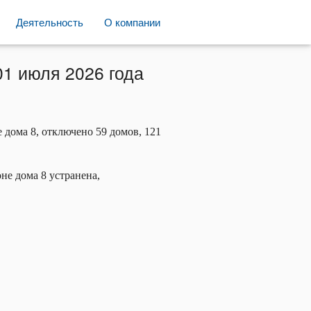
Деятельность
О компании
01 июля 2026 года
дома 8, отключено 59 домов, 121
е дома 8 устранена,