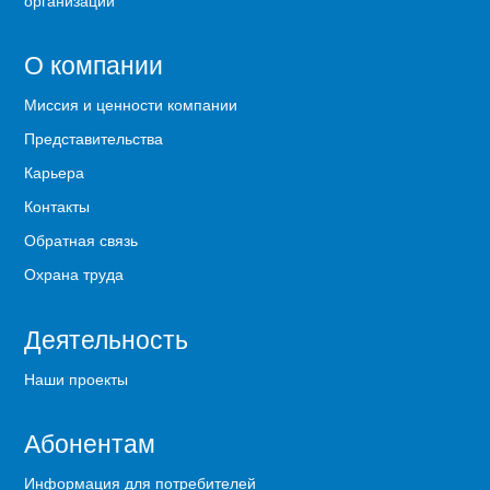
О компании
Миссия и ценности компании
Представительства
Карьера
Контакты
Обратная связь
Охрана труда
Деятельность
Наши проекты
Абонентам
Информация для потребителей