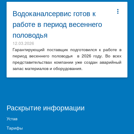
Водоканалсервис готов к
more_vert
работе в период весеннего
половодья
12.03.2026
Гарантирующий поставщик подготовился к работе в
период весеннего половодья в 2026 году. Во всех
представительствах компании уже создан аварийный
запас материалов и оборудования.
Раскрытие информации
Устав
Тарифы