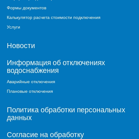
Формы документов
Калькулятор расчета стоимости подключения
Услуги
Новости
Информация об отключениях
водоснабжения
Аварийные отключения
Плановые отключения
Политика обработки персональных
данных
Согласие на обработку