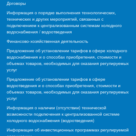
Договоры
Информация о порядке выполнения технологических,
технических и других мероприятий, связанных с
подключением к централизованным системам холодного
водоснабжения / водоотведения
Финансово-хозяйственная деятельность
Предложение об установлении тарифов в сфере холодного
водоснабжения и о способах приобретения, стоимости и
объемах товаров, необходимых для оказания регулируемых
услуг
Предложение об установлении тарифов в сфере
водоотведения и о способах приобретения, стоимости и
объемах товаров, необходимых для оказания регулируемых
услуг
Информация о наличии (отсутствии) технической
возможности подключения к централизованной системе
холодного водоснабжения (водоотведения)
Информация об инвестиционных программах регулируемой
организации