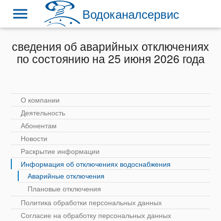
menu
Водоканалсервис
сведения об аварийных отключениях
по состоянию на 25 июня 2026 года
О компании
Деятельность
Абонентам
Новости
Раскрытие информации
Информация об отключениях водоснабжения
Аварийные отключения
Плановые отключения
Политика обработки персональных данных
Согласие на обработку персональных данных