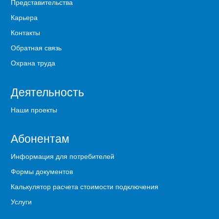
Представительства
Карьера
Контакты
Обратная связь
Охрана труда
Деятельность
Наши проекты
Абонентам
Информация для потребителей
Формы документов
Калькулятор расчета стоимости подключения
Услуги