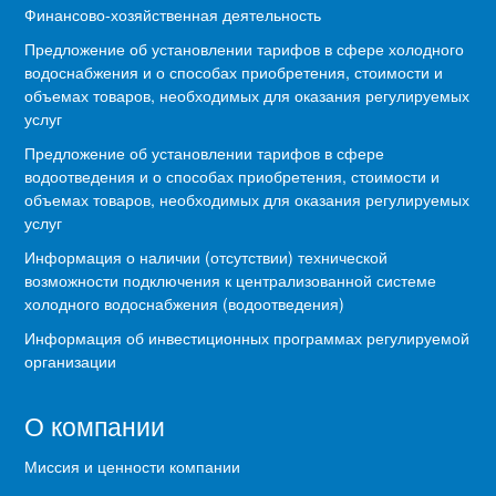
Финансово-хозяйственная деятельность
Предложение об установлении тарифов в сфере холодного
водоснабжения и о способах приобретения, стоимости и
объемах товаров, необходимых для оказания регулируемых
услуг
Предложение об установлении тарифов в сфере
водоотведения и о способах приобретения, стоимости и
объемах товаров, необходимых для оказания регулируемых
услуг
Информация о наличии (отсутствии) технической
возможности подключения к централизованной системе
холодного водоснабжения (водоотведения)
Информация об инвестиционных программах регулируемой
организации
О компании
Миссия и ценности компании