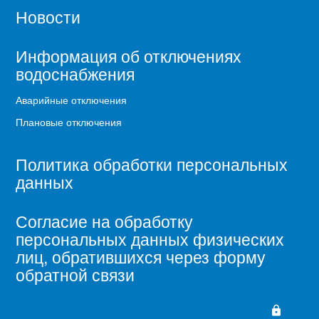
Новости
Информация об отключениях
водоснабжения
Аварийные отключения
Плановые отключения
Политика обработки персональных
данных
Согласие на обработку
персональных данных физических
лиц, обратившихся через форму
обратной связи
lock