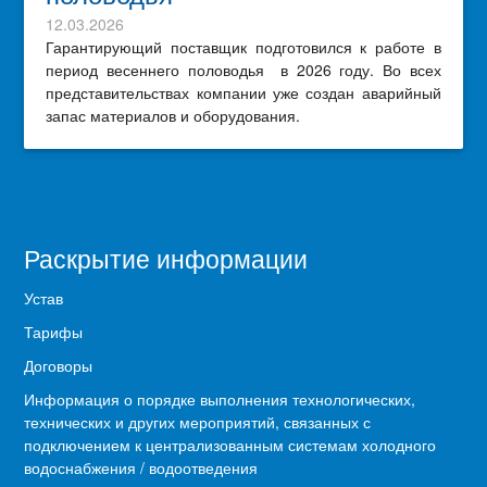
12.03.2026
Гарантирующий поставщик подготовился к работе в
период весеннего половодья в 2026 году. Во всех
представительствах компании уже создан аварийный
запас материалов и оборудования.
Раскрытие информации
Устав
Тарифы
Договоры
Информация о порядке выполнения технологических,
технических и других мероприятий, связанных с
подключением к централизованным системам холодного
водоснабжения / водоотведения