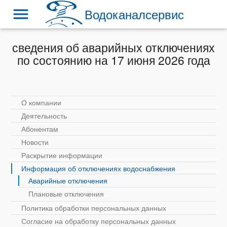
menu
Водоканалсервис
сведения об аварийных отключениях
по состоянию на 17 июня 2026 года
О компании
Деятельность
Абонентам
Новости
Раскрытие информации
Информация об отключениях водоснабжения
Аварийные отключения
Плановые отключения
Политика обработки персональных данных
Согласие на обработку персональных данных