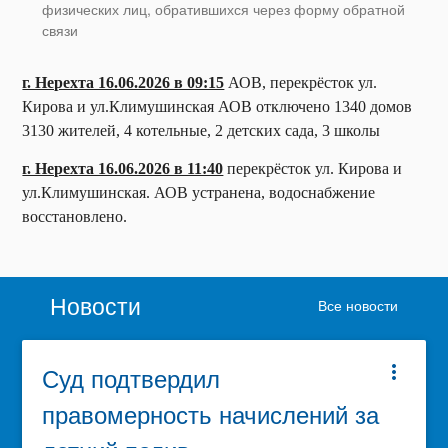
физических лиц, обратившихся через форму обратной
связи
г. Нерехта 16.06.2026 в 09:15
АОВ, перекрёсток ул.
Кирова и ул.Климушинская АОВ отключено 1340 домов
3130 жителей, 4 котельные, 2 детских сада, 3 школы
г. Нерехта 16.06.2026 в 11:40
перекрёсток ул. Кирова и
ул.Климушинская. АОВ устранена, водоснабжение
восстановлено.
Новости
Все новости
Суд подтвердил
more_vert
правомерность начислений за