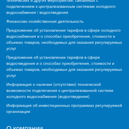
подключением к централизованным системам холодного
водоснабжения / водоотведения
Финансово-хозяйственная деятельность
Предложение об установлении тарифов в сфере холодного
водоснабжения и о способах приобретения, стоимости и
объемах товаров, необходимых для оказания регулируемых
услуг
Предложение об установлении тарифов в сфере
водоотведения и о способах приобретения, стоимости и
объемах товаров, необходимых для оказания регулируемых
услуг
Информация о наличии (отсутствии) технической
возможности подключения к централизованной системе
холодного водоснабжения (водоотведения)
Информация об инвестиционных программах регулируемой
организации
О компании