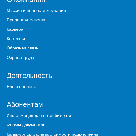
Миссия и ценности компании
Представительства
Карьера
Контакты
Обратная связь
Охрана труда
Деятельность
Наши проекты
Абонентам
Информация для потребителей
Формы документов
Калькулятор расчета стоимости подключения