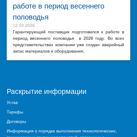
работе в период весеннего
половодья
12.03.2026
Гарантирующий поставщик подготовился к работе в
период весеннего половодья в 2026 году. Во всех
представительствах компании уже создан аварийный
запас материалов и оборудования.
Раскрытие информации
Устав
Тарифы
Договоры
Информация о порядке выполнения технологических,
технических и других мероприятий, связанных с