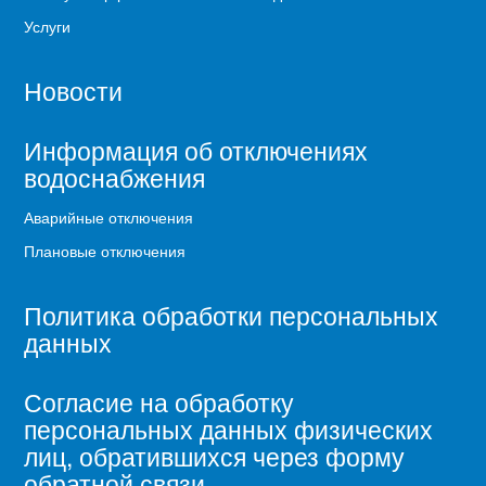
Услуги
Новости
Информация об отключениях
водоснабжения
Аварийные отключения
Плановые отключения
Политика обработки персональных
данных
Согласие на обработку
персональных данных физических
лиц, обратившихся через форму
обратной связи