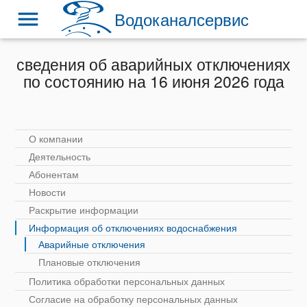
menu
Водоканалсервис
сведения об аварийных отключениях
по состоянию на 16 июня 2026 года
О компании
Деятельность
Абонентам
Новости
Раскрытие информации
Информация об отключениях водоснабжения
Аварийные отключения
Плановые отключения
Политика обработки персональных данных
Согласие на обработку персональных данных