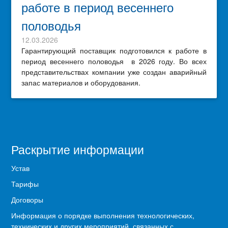
работе в период весеннего
половодья
12.03.2026
Гарантирующий поставщик подготовился к работе в
период весеннего половодья в 2026 году. Во всех
представительствах компании уже создан аварийный
запас материалов и оборудования.
Раскрытие информации
Устав
Тарифы
Договоры
Информация о порядке выполнения технологических,
технических и других мероприятий, связанных с