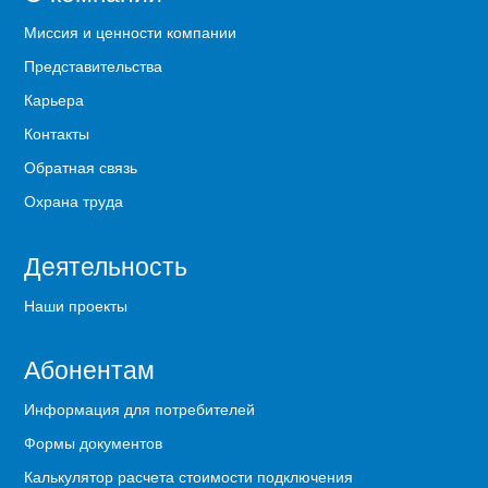
Миссия и ценности компании
Представительства
Карьера
Контакты
Обратная связь
Охрана труда
Деятельность
Наши проекты
Абонентам
Информация для потребителей
Формы документов
Калькулятор расчета стоимости подключения