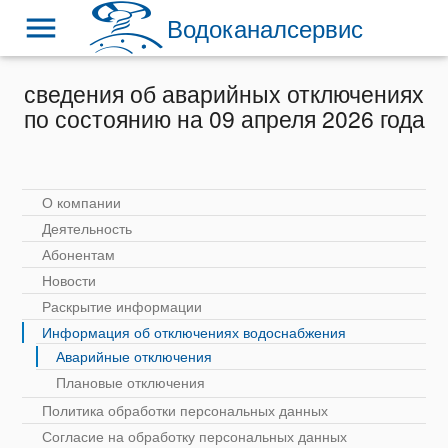
menu
Водоканалсервис
сведения об аварийных отключениях
по состоянию на 09 апреля 2026 года
О компании
Деятельность
Абонентам
Новости
Раскрытие информации
Информация об отключениях водоснабжения
Аварийные отключения
Плановые отключения
Политика обработки персональных данных
Согласие на обработку персональных данных