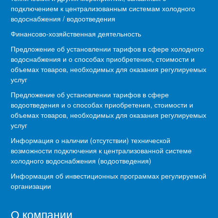
подключением к централизованным системам холодного
водоснабжения / водоотведения
Финансово-хозяйственная деятельность
Предложение об установлении тарифов в сфере холодного
водоснабжения и о способах приобретения, стоимости и
объемах товаров, необходимых для оказания регулируемых
услуг
Предложение об установлении тарифов в сфере
водоотведения и о способах приобретения, стоимости и
объемах товаров, необходимых для оказания регулируемых
услуг
Информация о наличии (отсутствии) технической
возможности подключения к централизованной системе
холодного водоснабжения (водоотведения)
Информация об инвестиционных программах регулируемой
организации
О компании