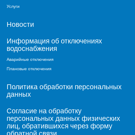
Услуги
Новости
Информация об отключениях
водоснабжения
Аварийные отключения
Плановые отключения
Политика обработки персональных
данных
Согласие на обработку
персональных данных физических
лиц, обратившихся через форму
обратной связи