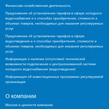
Финансово-хозяйственная деятельность
Предложение об установлении тарифов в сфере холодного
водоснабжения и о способах приобретения, стоимости и
объемах товаров, необходимых для оказания регулируемых
услуг
Предложение об установлении тарифов в сфере
водоотведения и о способах приобретения, стоимости и
объемах товаров, необходимых для оказания регулируемых
услуг
Информация о наличии (отсутствии) технической
возможности подключения к централизованной системе
холодного водоснабжения (водоотведения)
Информация об инвестиционных программах регулируемой
организации
О компании
Миссия и ценности компании