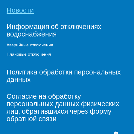
Новости
Информация об отключениях
водоснабжения
Аварийные отключения
Плановые отключения
Политика обработки персональных
данных
Согласие на обработку
персональных данных физических
лиц, обратившихся через форму
обратной связи
lock