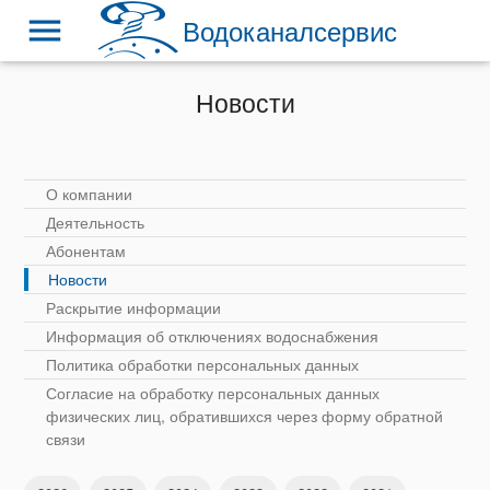
menu
Водоканалсервис
Новости
О компании
Деятельность
Абонентам
Новости
Раскрытие информации
Информация об отключениях водоснабжения
Политика обработки персональных данных
Согласие на обработку персональных данных
физических лиц, обратившихся через форму обратной
связи