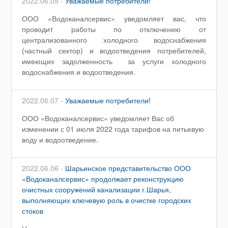
2022.06.09 -
Уважаемые потребители!
ООО «Водоканалсервис» уведомляет вас, что
проводит работы по отключению от
централизованного холодного водоснабжения
(частный сектор) и водоотведения потребителей,
имеющих задолженность за услуги холодного
водоснабжения и водоотведения.
2022.06.07 -
Уважаемые потребители!
ООО «Водоканалсервис» уведомляет Вас об
изменении с 01 июля 2022 года тарифов на питьевую
воду и водоотведение.
2022.06.06 -
Шарьинское представительство ООО
«Водоканалсервис» продолжает реконструкцию
очистных сооружений канализации г.Шарья,
выполняющих ключевую роль в очистке городских
стоков