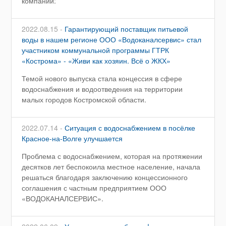
компании:
2022.08.15 -
Гарантирующий поставщик питьевой
воды в нашем регионе ООО «Водоканалсервис» стал
участником коммунальной программы ГТРК
«Кострома» - «Живи как хозяин. Всё о ЖКХ»
Темой нового выпуска стала концессия в сфере
водоснабжения и водоотведения на территории
малых городов Костромской области.
2022.07.14 -
Ситуация с водоснабжением в посёлке
Красное-на-Волге улучшается
Проблема с водоснабжением, которая на протяжении
десятков лет беспокоила местное население, начала
решаться благодаря заключению концессионного
соглашения с частным предприятием ООО
«ВОДОКАНАЛСЕРВИС».