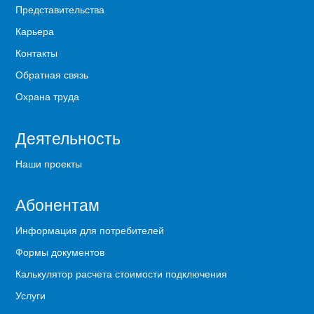
Представительства
Карьера
Контакты
Обратная связь
Охрана труда
Деятельность
Наши проекты
Абонентам
Информация для потребителей
Формы документов
Калькулятор расчета стоимости подключения
Услуги