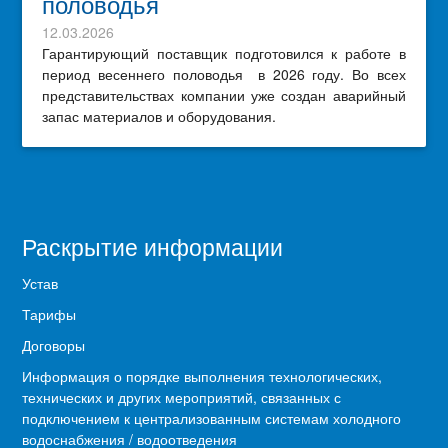
половодья
12.03.2026
Гарантирующий поставщик подготовился к работе в
период весеннего половодья в 2026 году. Во всех
представительствах компании уже создан аварийный
запас материалов и оборудования.
Раскрытие информации
Устав
Тарифы
Договоры
Информация о порядке выполнения технологических,
технических и других мероприятий, связанных с
подключением к централизованным системам холодного
водоснабжения / водоотведения