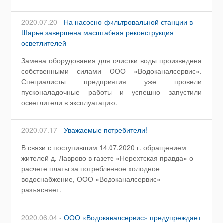
2020.07.20 -
На насосно-фильтровальной станции в
Шарье завершена масштабная реконструкция
осветлителей
Замена оборудования для очистки воды произведена
собственными силами ООО «Водоканалсервис».
Специалисты предприятия уже провели
пусконаладочные работы и успешно запустили
осветлители в эксплуатацию.
2020.07.17 -
Уважаемые потребители!
В связи с поступившим 14.07.2020 г. обращением
жителей д. Лаврово в газете «Нерехтская правда» о
расчете платы за потребленное холодное
водоснабжение, ООО «Водоканалсервис»
разъясняет.
2020.06.04 -
ООО «Водоканалсервис» предупреждает