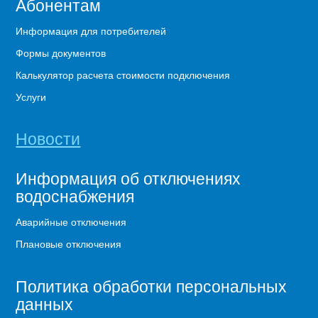
Абонентам
Информация для потребителей
Формы документов
Калькулятор расчета стоимости подключения
Услуги
Новости
Информация об отключениях
водоснабжения
Аварийные отключения
Плановые отключения
Политика обработки персональных
данных