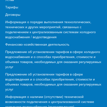
Тарифы
Договоры
Информация о порядке выполнения технологических,
технических и других мероприятий, связанных с
подключением к централизованным системам холодного
водоснабжения / водоотведения
Финансово-хозяйственная деятельность
Предложение об установлении тарифов в сфере холодного
водоснабжения и о способах приобретения, стоимости и
объемах товаров, необходимых для оказания регулируемых
услуг
Предложение об установлении тарифов в сфере
водоотведения и о способах приобретения, стоимости и
объемах товаров, необходимых для оказания регулируемых
услуг
Информация о наличии (отсутствии) технической
возможности подключения к централизованной системе
холодного водоснабжения (водоотведения)