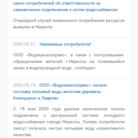
своих потребителей об ответственности за
самовольное подключение к сетям водоснабжения
Очередной случай незаконного потребления ресурсов
выявлен в Нерехте.
2020.05.27 -
Уважаемые потребители!
ООО «Водоканалсервис», в связи с поступившими
обращениями жителей г.Нерехты на появившийся
запах в водопроводной воде, сообщает.
2020.05.18 -
ООО «Водоканалсервис» начало
поставку питьевой воды жителям деревень
Климушино и Лаврово
С 18 мая 2020 года данные населенные пункты
подключены к центральной системе холодного
водоснабжения города Нерехты. Теперь потребители
смогут получать чистую питьевую воду нормативного
качества.