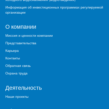
Информация об инвестиционных программах регулируемой
организации
О компании
Миссия и ценности компании
Представительства
Карьера
Контакты
Обратная связь
Охрана труда
Деятельность
Наши проекты