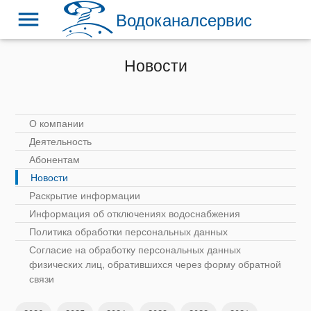
menu
Водоканалсервис
Новости
О компании
Деятельность
Абонентам
Новости
Раскрытие информации
Информация об отключениях водоснабжения
Политика обработки персональных данных
Согласие на обработку персональных данных
физических лиц, обратившихся через форму обратной
связи